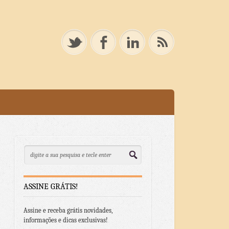
ASSINE GRÁTIS!
Assine e receba grátis novidades,
informações e dicas exclusivas!