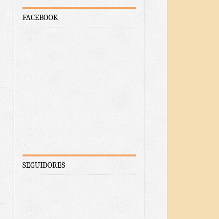
FACEBOOK
SEGUIDORES