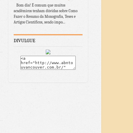
Bom dia! É comum que muitos
acadêmicos tenham dúvidas sobre Como
Fazer o Resumo da Monografia, Teses e
Artigos Científicos, sendo impo...
DIVULGUE