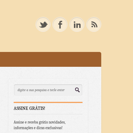
ASSINE GRÁTIS!
Assine e receba grátis novidades,
informações e dicas exclusivas!