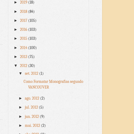
►
2019
(18)
►
2018
(84)
►
2017
(105)
►
2016
(103)
►
2015
(103)
►
2014
(100)
►
2013
(75)
▼
2012
(30)
▼
set. 2012
(1)
Como Formatar Monografias segundo
VANCOUVER
►
ago. 2012
(2)
►
jul. 2012
(5)
►
jun. 2012
(9)
►
mai. 2012
(2)