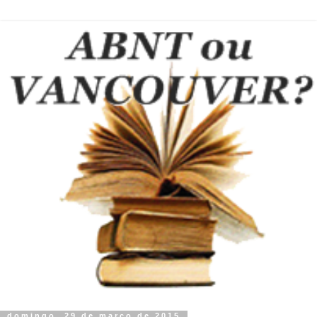
domingo, 29 de março de 2015