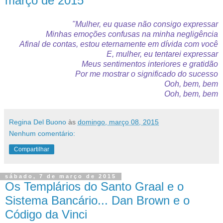
março de 2015
"Mulher, eu quase não consigo expressar
Minhas emoções confusas na minha negligência
Afinal de contas, estou eternamente em dívida com você
E, mulher, eu tentarei expressar
Meus sentimentos interiores e gratidão
Por me mostrar o significado do sucesso
Ooh, bem, bem
Ooh, bem, bem
Regina Del Buono
às
domingo, março 08, 2015
Nenhum comentário:
Compartilhar
sábado, 7 de março de 2015
Os Templários do Santo Graal e o
Sistema Bancário... Dan Brown e o
Código da Vinci