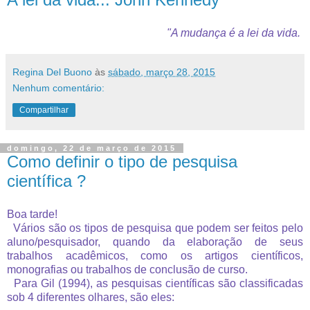
"A mudança é a lei da vida.
Regina Del Buono
às
sábado, março 28, 2015
Nenhum comentário:
Compartilhar
domingo, 22 de março de 2015
Como definir o tipo de pesquisa
científica ?
Boa tarde!
Vários são os tipos de pesquisa que podem ser feitos pelo
aluno/pesquisador, quando da elaboração de seus
trabalhos acadêmicos, como os artigos científicos,
monografias ou trabalhos de conclusão de curso.
Para Gil (1994), as pesquisas científicas são classificadas
sob 4 diferentes olhares, são eles: