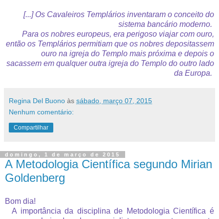
[...] Os Cavaleiros Templários inventaram o conceito do
sistema bancário moderno.
Para os nobres europeus, era perigoso viajar com ouro,
então os Templários permitiam que os nobres depositassem
ouro na igreja do Templo mais próxima e depois o
sacassem em qualquer outra igreja do Templo do outro lado
da Europa.
Regina Del Buono
às
sábado, março 07, 2015
Nenhum comentário:
Compartilhar
domingo, 1 de março de 2015
A Metodologia Científica segundo Mirian
Goldenberg
Bom dia!
A importância da disciplina de Metodologia Científica é