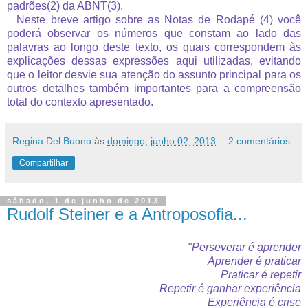
padrões(2) da ABNT(3).
Neste breve artigo sobre as Notas de Rodapé (4) você
poderá observar os números que constam ao lado das
palavras ao longo deste texto, os quais correspondem às
explicações dessas expressões aqui utilizadas, evitando
que o leitor desvie sua atenção do assunto principal para os
outros detalhes também importantes para a compreensão
total do contexto apresentado.
Regina Del Buono
às
domingo, junho 02, 2013
2 comentários:
Compartilhar
sábado, 1 de junho de 2013
Rudolf Steiner e a Antroposofia...
"Perseverar é aprender
Aprender é praticar
Praticar é repetir
Repetir é ganhar experiência
Experiência é crise