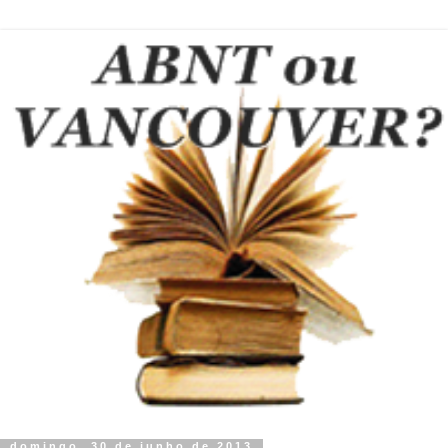
domingo, 30 de junho de 2013