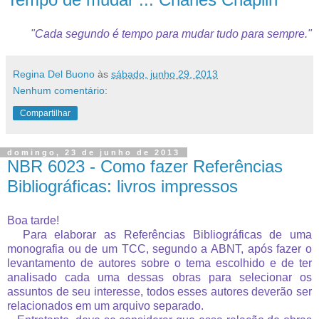
"Cada segundo é tempo para mudar tudo para sempre."
Regina Del Buono
às
sábado, junho 29, 2013
Nenhum comentário:
Compartilhar
domingo, 23 de junho de 2013
NBR 6023 - Como fazer Referências
Bibliográficas: livros impressos
Boa tarde!
Para elaborar as Referências Bibliográficas de uma
monografia ou de um TCC, segundo a ABNT, após fazer o
levantamento de autores sobre o tema escolhido e de ter
analisado cada uma dessas obras para selecionar os
assuntos de seu interesse, todos esses autores deverão ser
relacionados em um arquivo separado.