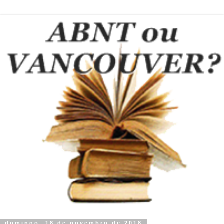
domingo, 18 de novembro de 2018