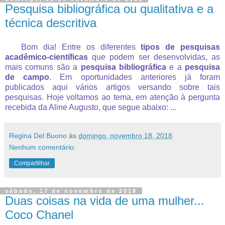
Pesquisa bibliográfica ou qualitativa e a
técnica descritiva
Bom dia! Entre os diferentes
tipos de pesquisas
acadêmico-científicas
que podem ser desenvolvidas, as
mais comuns são a
pesquisa bibliográfica
e a
pesquisa
de campo
. Em oportunidades anteriores já foram
publicados aqui vários artigos versando sobre tais
pesquisas. Hoje voltamos ao tema, em atenção à pergunta
recebida da Aline Augusto, que segue abaixo: ...
Regina Del Buono
às
domingo, novembro 18, 2018
Nenhum comentário:
Compartilhar
sábado, 17 de novembro de 2018
Duas coisas na vida de uma mulher...
Coco Chanel