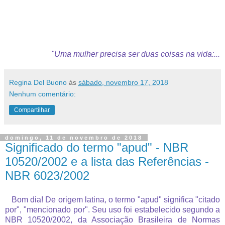
"Uma mulher precisa ser duas coisas na vida:...
Regina Del Buono
às
sábado, novembro 17, 2018
Nenhum comentário:
Compartilhar
domingo, 11 de novembro de 2018
Significado do termo "apud" - NBR
10520/2002 e a lista das Referências -
NBR 6023/2002
Bom dia! De origem latina, o termo "apud" significa "citado
por", "mencionado por". Seu uso foi estabelecido segundo a
NBR 10520/2002, da Associação Brasileira de Normas