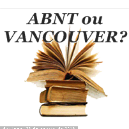
domingo, 28 de agosto de 2016