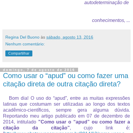
autodeterminação de
conhecimentos, ...
Regina Del Buono
às
sábado, agosto 13, 2016
Nenhum comentário:
Compartilhar
domingo, 7 de agosto de 2016
Como usar o “apud” ou como fazer uma
citação direta de outra citação direta?
Bom dia! O uso do “apud”, entre as muitas expressões
latinas que costumam ser utilizadas ao longo dos textos
acadêmico-científicos, sempre gera alguma dúvida.
Reportando meu artigo publicado em 07 de dezembro de
2014, intitulado
"Como usar o “apud” ou como fazer a
citação da citação”
, cujo link é: