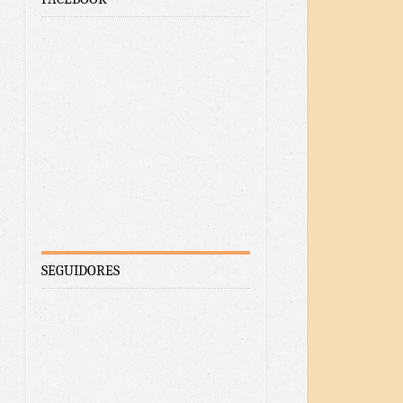
SEGUIDORES