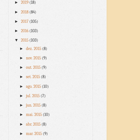
►
2019
(18)
►
2018
(84)
►
2017
(105)
►
2016
(103)
▼
2015
(103)
►
dez. 2015
(8)
►
nov. 2015
(9)
►
out. 2015
(9)
►
set. 2015
(8)
►
ago. 2015
(10)
►
jul. 2015
(7)
►
jun. 2015
(8)
►
mai. 2015
(10)
►
abr. 2015
(8)
►
mar. 2015
(9)