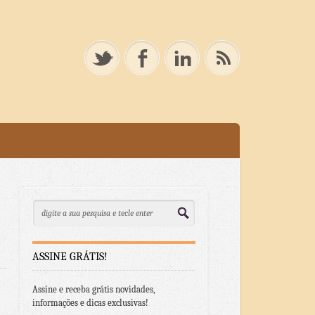
ASSINE GRÁTIS!
Assine e receba grátis novidades,
informações e dicas exclusivas!