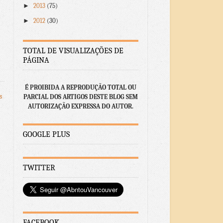
►
2013
(75)
►
2012
(30)
TOTAL DE VISUALIZAÇÕES DE
PÁGINA
É PROIBIDA A REPRODUÇÃO TOTAL OU
s
PARCIAL DOS ARTIGOS DESTE BLOG SEM
AUTORIZAÇÃO EXPRESSA DO AUTOR.
GOOGLE PLUS
TWITTER
FACEBOOK