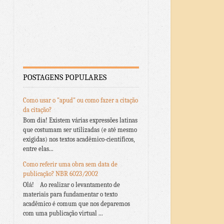
POSTAGENS POPULARES
Como usar o "apud" ou como fazer a citação
da citação?
Bom dia! Existem várias expressões latinas
que costumam ser utilizadas (e até mesmo
exigidas) nos textos acadêmico-científicos,
entre elas...
Como referir uma obra sem data de
publicação? NBR 6023/2002
Olá! Ao realizar o levantamento de
materiais para fundamentar o texto
acadêmico é comum que nos deparemos
com uma publicação virtual ...