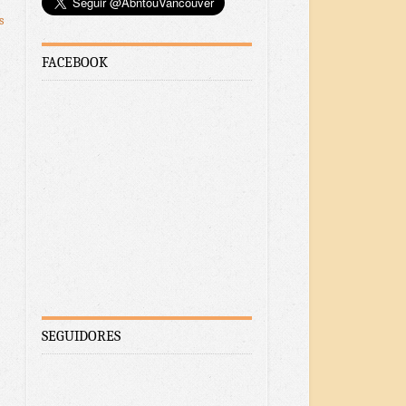
s
FACEBOOK
SEGUIDORES