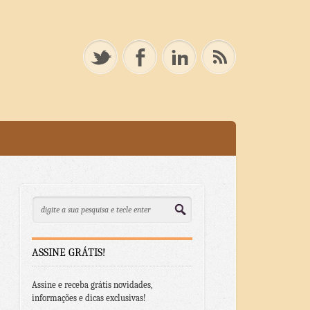
ASSINE GRÁTIS!
Assine e receba grátis novidades,
informações e dicas exclusivas!