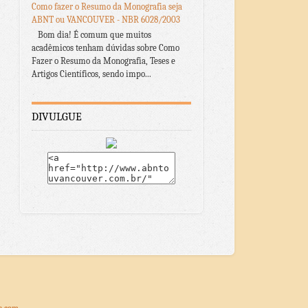
Como fazer o Resumo da Monografia seja
ABNT ou VANCOUVER - NBR 6028/2003
Bom dia! É comum que muitos
acadêmicos tenham dúvidas sobre Como
Fazer o Resumo da Monografia, Teses e
Artigos Científicos, sendo impo...
DIVULGUE