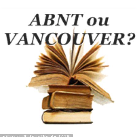
sábado, 9 de julho de 2016