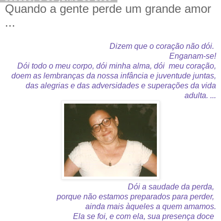
Quando a gente perde um grande amor
...
Dizem que o coração não dói.
Enganam-se!
Dói todo o meu corpo, dói minha alma, dói meu coração,
doem as lembranças da nossa infância e juventude juntas,
das alegrias e das adversidades e superações da vida
adulta. ...
Dói a saudade da perda,
porque não estamos preparados para perder,
ainda mais àqueles a quem amamos.
Ela se foi, e com ela, sua presença doce