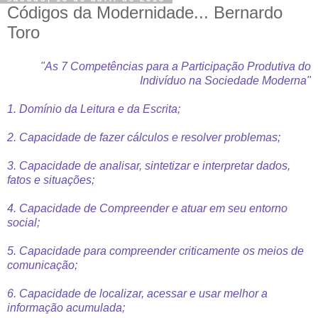
Códigos da Modernidade... Bernardo
Toro
"As 7 Competências para a Participação Produtiva do
Indivíduo na Sociedade Moderna"
1. Domínio da Leitura e da Escrita;
2. Capacidade de fazer cálculos e resolver problemas;
3. Capacidade de analisar, sintetizar e interpretar dados,
fatos e situações;
4. Capacidade de Compreender e atuar em seu entorno
social;
5. Capacidade para compreender criticamente os meios de
comunicação;
6. Capacidade de localizar, acessar e usar melhor a
informação acumulada;