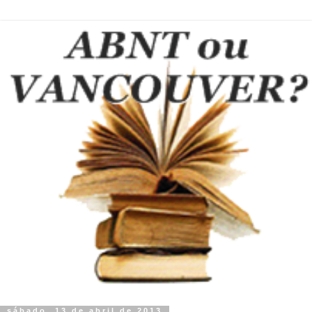
sábado, 13 de abril de 2013