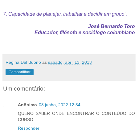
7. Capacidade de planejar, trabalhar e decidir em grupo".
José Bernardo Toro
Educador, filósofo e sociólogo colombiano
Regina Del Buono
às
sábado, abril 13, 2013
Compartilhar
Um comentário:
Anônimo
08 junho, 2022 12:34
QUERO SABER ONDE ENCONTRAR O CONTEÚDO DO
CURSO
Responder