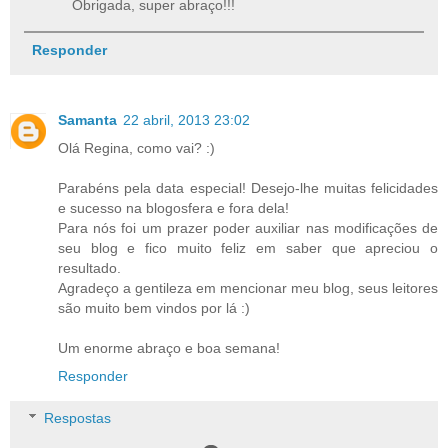
Obrigada, super abraço!!!
Responder
Samanta
22 abril, 2013 23:02
Olá Regina, como vai? :)
Parabéns pela data especial! Desejo-lhe muitas felicidades
e sucesso na blogosfera e fora dela!
Para nós foi um prazer poder auxiliar nas modificações de
seu blog e fico muito feliz em saber que apreciou o
resultado.
Agradeço a gentileza em mencionar meu blog, seus leitores
são muito bem vindos por lá :)
Um enorme abraço e boa semana!
Responder
Respostas