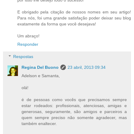
E obrigado pela citação de nossos nomes em seu artigo!
Para nós, foi uma grande satisfação poder deixar seu blog
exatamente da forma que você desejava!
Um abraço!
Responder
Respostas
Regina Del Buono
23 abril, 2013 09:34
Adelson e Samanta,
olá!
é de pessoas como vocês que precisamos sempre
estar rodeados: profissionais, atenciosas, amigas e
generosas, seguramente, são amigos e parceiros a
quem sempre preciso não somente agradecer, mas
também enaltecer.