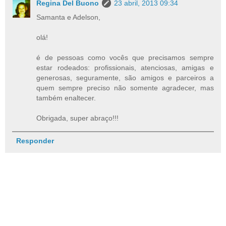
Regina Del Buono
23 abril, 2013 09:34
Samanta e Adelson,
olá!
é de pessoas como vocês que precisamos sempre
estar rodeados: profissionais, atenciosas, amigas e
generosas, seguramente, são amigos e parceiros a
quem sempre preciso não somente agradecer, mas
também enaltecer.
Obrigada, super abraço!!!
Responder