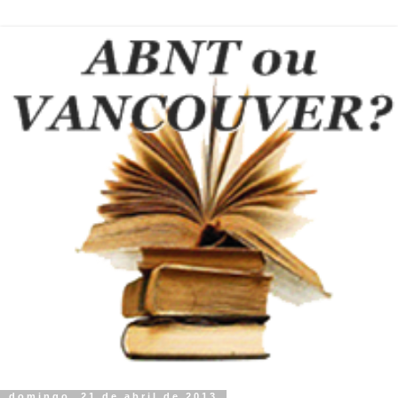
domingo, 21 de abril de 2013