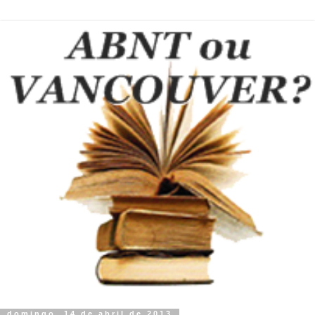
domingo, 14 de abril de 2013