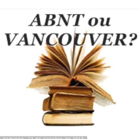
domingo, 13 de outubro de 2013