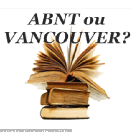
sábado, 31 de maio de 2014