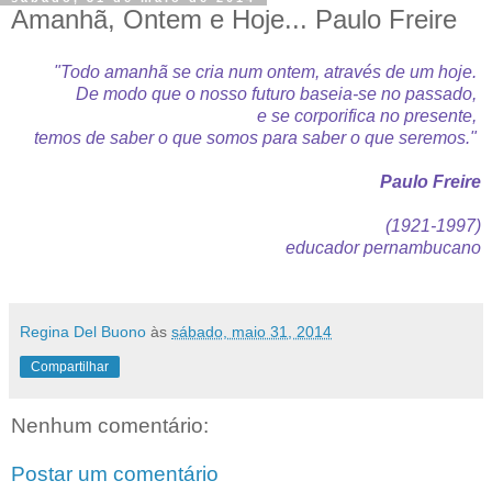
Amanhã, Ontem e Hoje... Paulo Freire
"Todo amanhã se cria num ontem, através de um hoje.
De modo que o nosso futuro baseia-se no passado,
e se corporifica no presente,
temos de saber o que somos para saber o que seremos."
Paulo Freire
(1921-1997)
educador pernambucano
Regina Del Buono
às
sábado, maio 31, 2014
Compartilhar
Nenhum comentário:
Postar um comentário