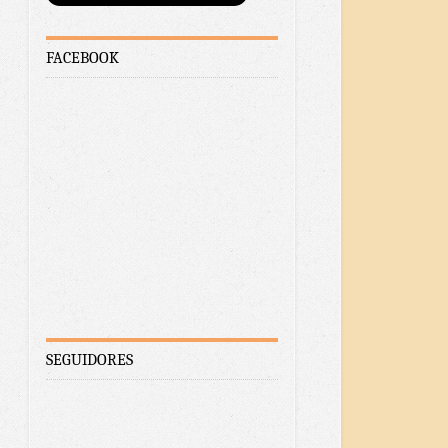
FACEBOOK
SEGUIDORES