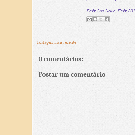
Feliz Ano Novo, Feliz 20
Postagem mais recente
0 comentários:
Postar um comentário