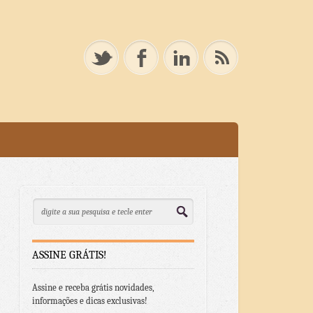
ASSINE GRÁTIS!
Assine e receba grátis novidades,
informações e dicas exclusivas!