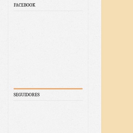
FACEBOOK
SEGUIDORES