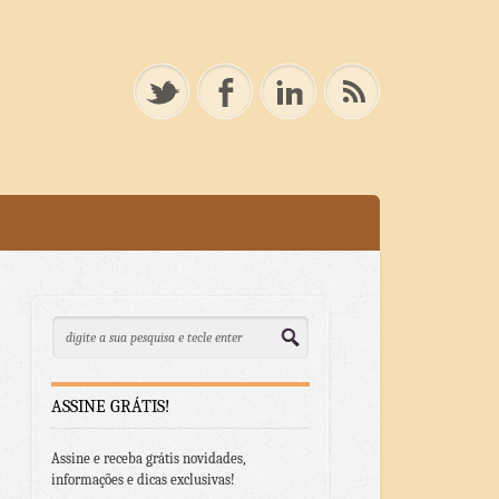
ASSINE GRÁTIS!
Assine e receba grátis novidades,
informações e dicas exclusivas!