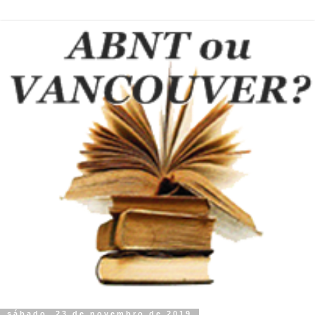
sábado, 23 de novembro de 2019