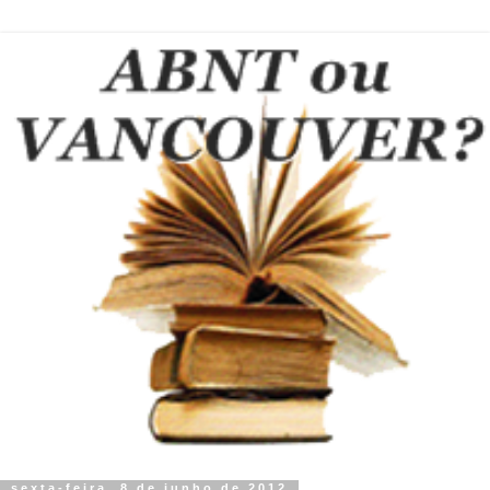
sexta-feira, 8 de junho de 2012