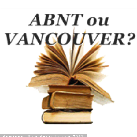
domingo, 8 de dezembro de 2013