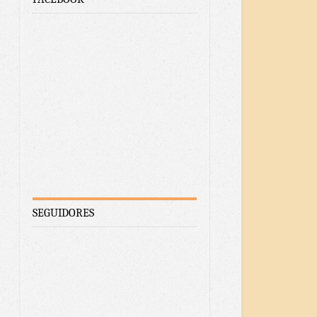
SEGUIDORES