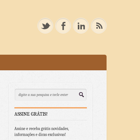
ASSINE GRÁTIS!
Assine e receba grátis novidades,
informações e dicas exclusivas!