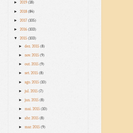
►
2019
(18)
►
2018
(84)
►
2017
(105)
►
2016
(103)
▼
2015
(103)
►
dez. 2015
(8)
►
nov. 2015
(9)
►
out. 2015
(9)
►
set. 2015
(8)
►
ago. 2015
(10)
►
jul. 2015
(7)
►
jun. 2015
(8)
►
mai. 2015
(10)
►
abr. 2015
(8)
►
mar. 2015
(9)