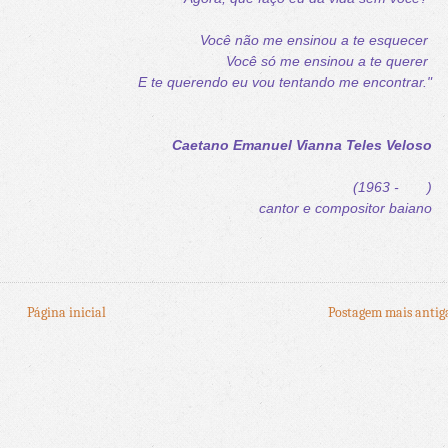
Você não me ensinou a te esquecer
Você só me ensinou a te querer
E te querendo eu vou tentando me encontrar."
Caetano Emanuel Vianna Teles Veloso
(1963 - )
cantor e compositor baiano
Página inicial
Postagem mais antig