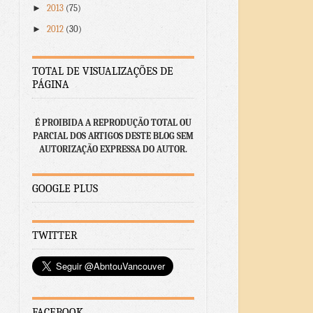
►
2013
(75)
►
2012
(30)
TOTAL DE VISUALIZAÇÕES DE
PÁGINA
É PROIBIDA A REPRODUÇÃO TOTAL OU
PARCIAL DOS ARTIGOS DESTE BLOG SEM
AUTORIZAÇÃO EXPRESSA DO AUTOR.
GOOGLE PLUS
TWITTER
FACEBOOK