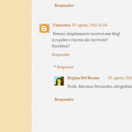
Responder
Unknown
07 agosto, 2015 15:04
Pessoal, simplesmente incrível esse blog!
A rapidez e clareza são incríveis!!
Parabéns!!
Responder
Respostas
Regina Del Buono
07 agosto, 201
Profa. Mariana Fernandes, obrigadíss
Responder