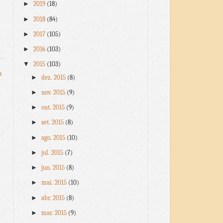
►
2019
(18)
►
2018
(84)
►
2017
(105)
►
2016
(103)
▼
2015
(103)
a
►
dez. 2015
(8)
►
nov. 2015
(9)
►
out. 2015
(9)
►
set. 2015
(8)
►
ago. 2015
(10)
►
jul. 2015
(7)
►
jun. 2015
(8)
►
mai. 2015
(10)
►
abr. 2015
(8)
►
mar. 2015
(9)