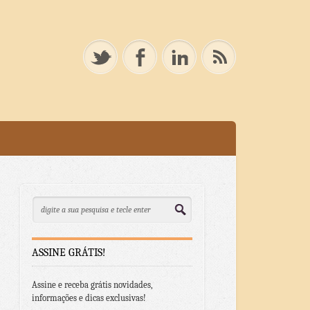
ASSINE GRÁTIS!
Assine e receba grátis novidades,
informações e dicas exclusivas!