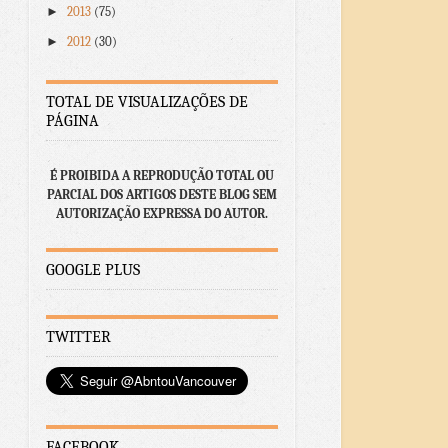
►
2013
(75)
►
2012
(30)
TOTAL DE VISUALIZAÇÕES DE
PÁGINA
É PROIBIDA A REPRODUÇÃO TOTAL OU
PARCIAL DOS ARTIGOS DESTE BLOG SEM
AUTORIZAÇÃO EXPRESSA DO AUTOR.
GOOGLE PLUS
TWITTER
FACEBOOK