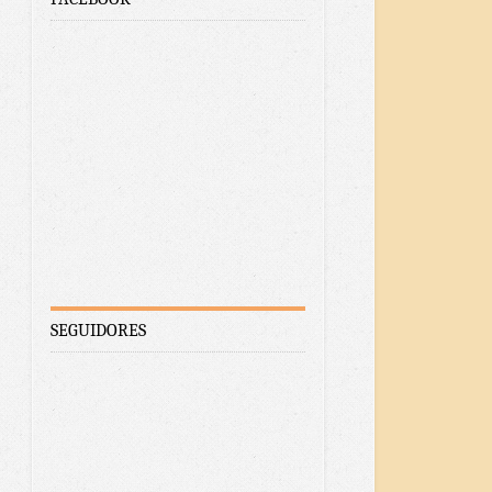
SEGUIDORES