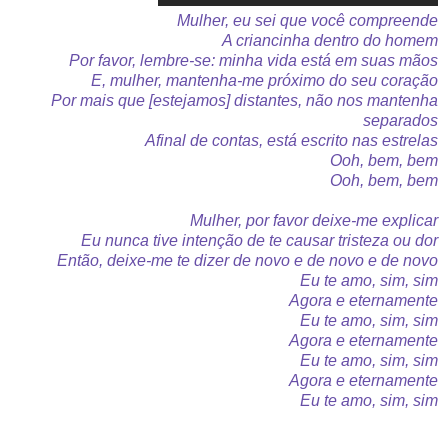
Mulher, eu sei que você compreende
A criancinha dentro do homem
Por favor, lembre-se: minha vida está em suas mãos
E, mulher, mantenha-me próximo do seu coração
Por mais que [estejamos] distantes, não nos mantenha
separados
Afinal de contas, está escrito nas estrelas
Ooh, bem, bem
Ooh, bem, bem
Mulher, por favor deixe-me explicar
Eu nunca tive intenção de te causar tristeza ou dor
Então, deixe-me te dizer de novo e de novo e de novo
Eu te amo, sim, sim
Agora e eternamente
Eu te amo, sim, sim
Agora e eternamente
Eu te amo, sim, sim
Agora e eternamente
Eu te amo, sim, sim