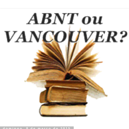
domingo, 8 de março de 2015