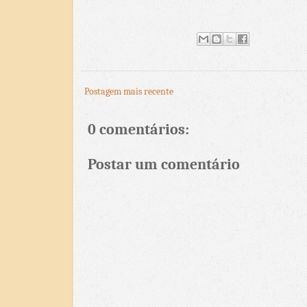
Postagem mais recente
0 comentários:
Postar um comentário