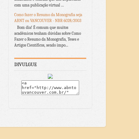
com uma publicação virtual ...
Como fazer o Resumo da Monografia seja
ABNT ou VANCOUVER - NBR 6028/2003
Bom dia! É comum que muitos
acadêmicos tenham dúvidas sobre Como
Fazer o Resumo da Monografia, Teses e
Artigos Científicos, sendo impo...
DIVULGUE