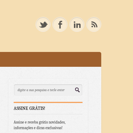
ASSINE GRÁTIS!
Assine e receba grátis novidades,
informações e dicas exclusivas!