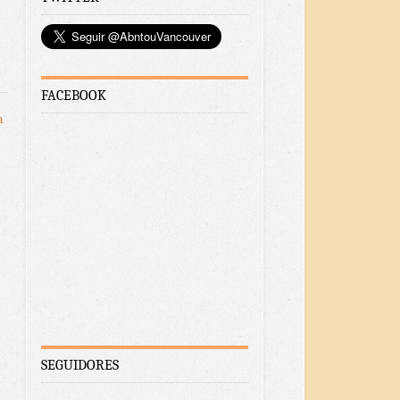
FACEBOOK
a
SEGUIDORES