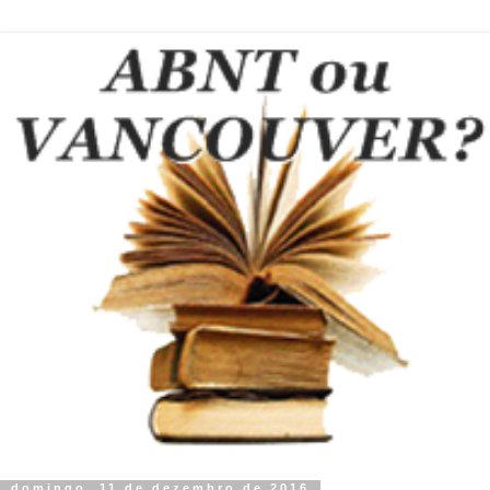
domingo, 11 de dezembro de 2016