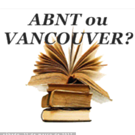
sábado, 11 de março de 2017