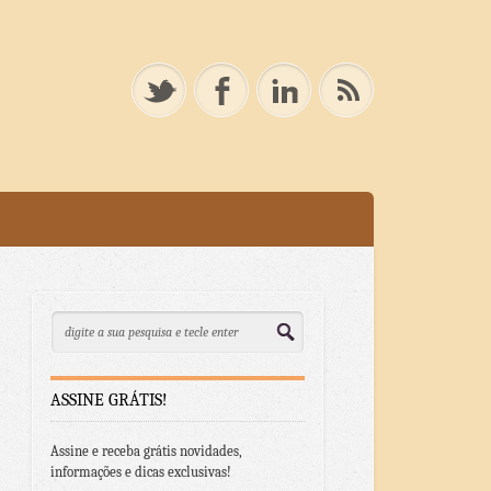
ASSINE GRÁTIS!
Assine e receba grátis novidades,
informações e dicas exclusivas!