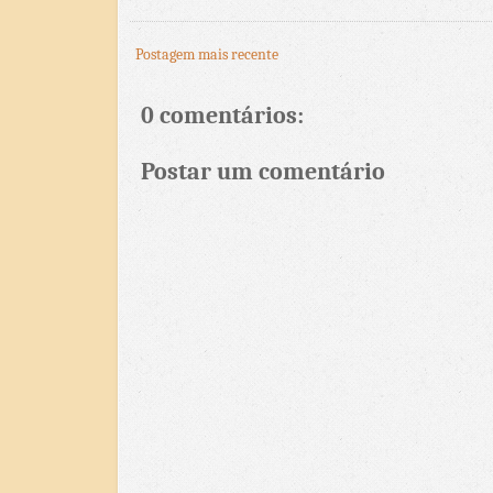
Postagem mais recente
0 comentários:
Postar um comentário