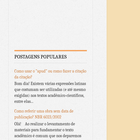
POSTAGENS POPULARES
Como usar o "apud" ou como fazer a citação
da citação?
Bom dia! Existem várias expressões latinas
que costumam ser utilizadas (e até mesmo
exigidas) nos textos acadêmico-científicos,
entre elas...
Como referir uma obra sem data de
publicação? NBR 6023/2002
Olá! Ao realizar o levantamento de
materiais para fundamentar o texto
acadêmico é comum que nos deparemos