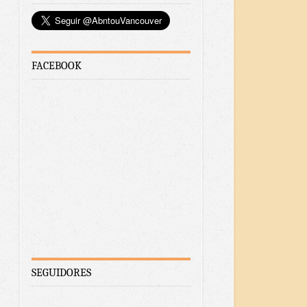
FACEBOOK
SEGUIDORES