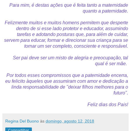
Para mim, é destas ações que é feita tanto a maternidade
quanto a paternidade.
Felizmente muitos e muitos homens permitem que desperte
dentro de si esse lado protetor e educador, assumindo
tarefas e adotando posturas que, para além de cuidar,
servem para educar, formar e direcionar sua criança para se
tornar um ser completo, consciente e responsável.
Ser pai deve ser um misto de alegria e preocupação, tal
qual é ser mãe.
Por todos esses compromissos que a paternidade encerra,
eu felicito àqueles que assumiram com amor e dedicação a
linda responsabilidade de "deixar filhos melhores para o
futuro".
Feliz dias dos Pais!
Regina Del Buono
às
domingo, agosto 12, 2018
Compartilhar