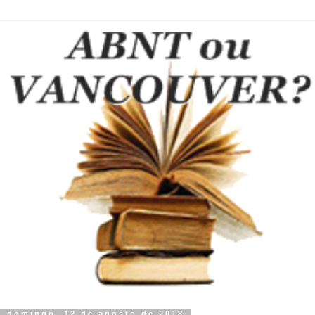
domingo, 12 de agosto de 2018