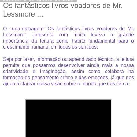
Os fantásticos livros voadores de Mr.
Lessmore ...
O curta-metragem "Os fantásticos livros voadores de Mr.
Lessmore" apresenta com muita leveza a grande
importância da leitura como hábito fundamental para o
crescimento humano, em todos os sentidos.
Seja por lazer, informação ou aprendizado técnico, a leitura
permite que possamos desenvolver ainda mais a nossa
criatividade e imaginação, assim como colabora na
formação do pensamento crítico e das emoções, já que nos
ajuda a clarear nossa visão sobre o mundo que nos cerca.