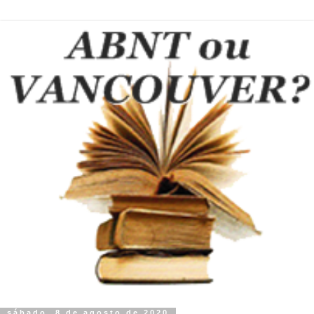
sábado, 8 de agosto de 2020