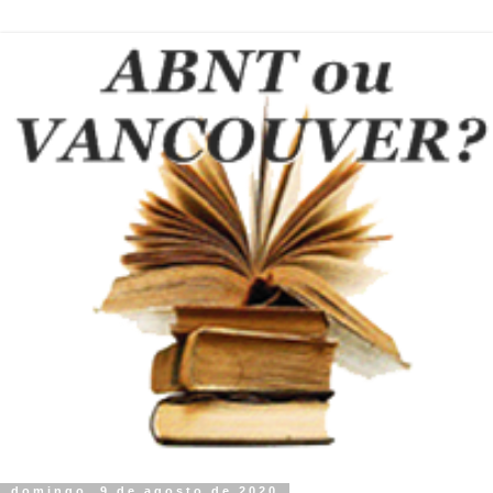
domingo, 9 de agosto de 2020