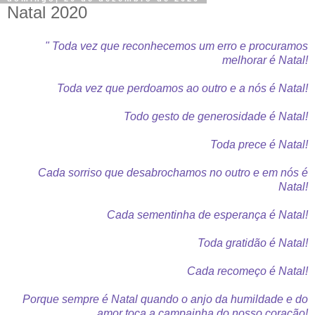
Natal 2020
" Toda vez que reconhecemos um erro e procuramos
melhorar é Natal!
Toda vez que perdoamos ao outro e a nós é Natal!
Todo gesto de generosidade é Natal!
Toda prece é Natal!
Cada sorriso que desabrochamos no outro e em nós é
Natal!
Cada sementinha de esperança é Natal!
Toda gratidão é Natal!
Cada recomeço é Natal!
Porque sempre é Natal quando o anjo da humildade e do
amor toca a campainha do nosso coração!