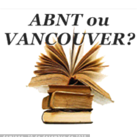
domingo, 20 de dezembro de 2020