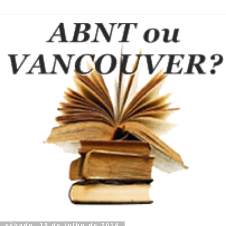
sábado, 19 de julho de 2014