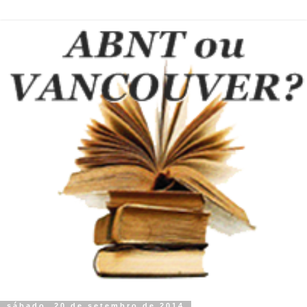
sábado, 20 de setembro de 2014