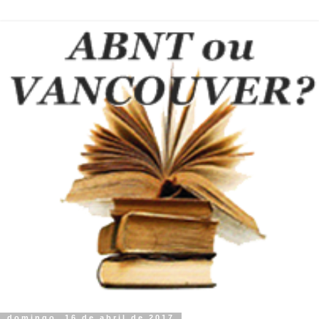
domingo, 16 de abril de 2017