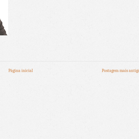
Página inicial
Postagem mais antig