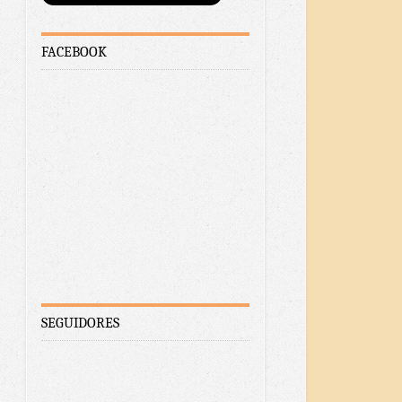
FACEBOOK
SEGUIDORES