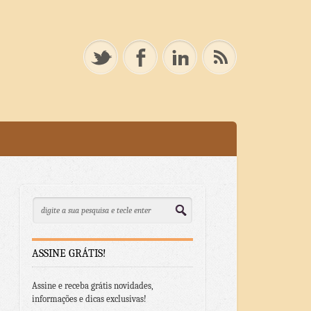
ASSINE GRÁTIS!
Assine e receba grátis novidades,
informações e dicas exclusivas!