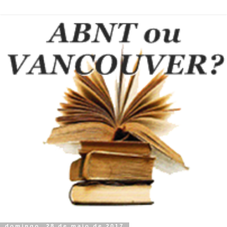
domingo, 28 de maio de 2017