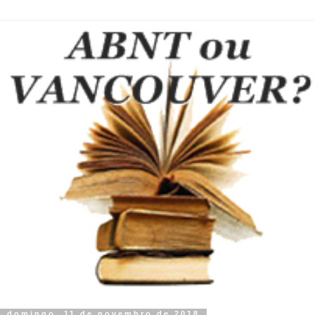
domingo, 11 de novembro de 2018