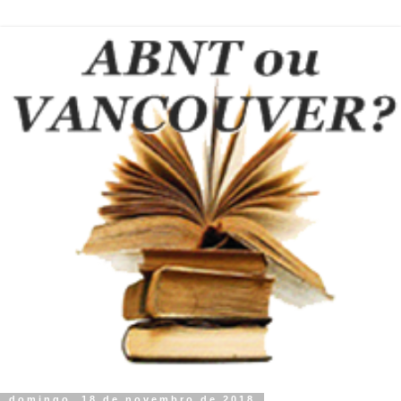
domingo, 18 de novembro de 2018