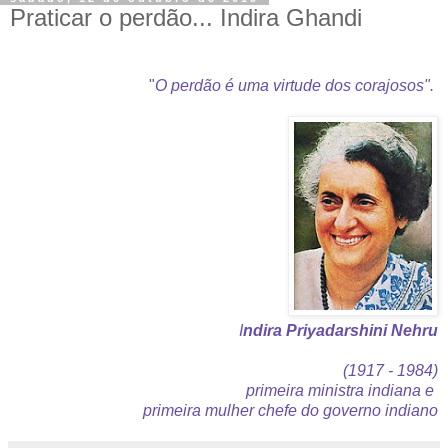
Praticar o perdão... Indira Ghandi
"
O perdão é uma virtude dos corajosos".
I
ndira Priyadarshini Nehru
(1917 - 1984)
primeira ministra indiana e
primeira mulher chefe do governo indiano