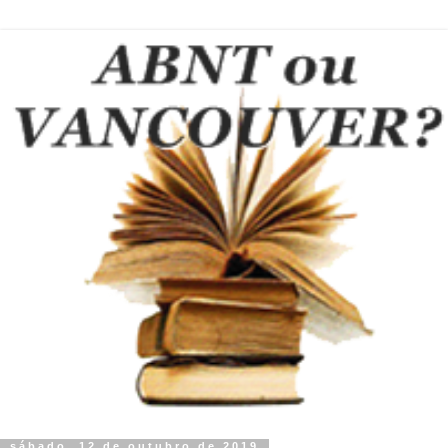
sábado, 12 de outubro de 2019