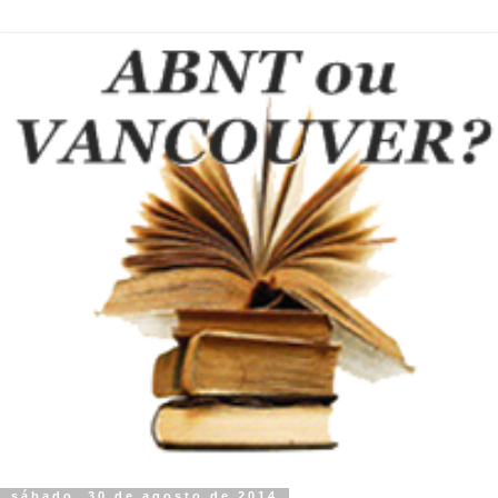
sábado, 30 de agosto de 2014