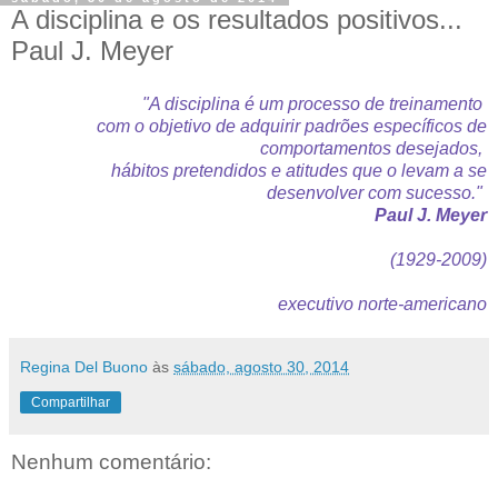
A disciplina e os resultados positivos...
Paul J. Meyer
"A disciplina é um processo de treinamento
com o objetivo de
adquirir padrões específicos de
comportamentos desejados,
hábitos pretendidos e atitudes que o levam a se
desenvolver com sucesso."
Paul J. Meyer
(1929-2009)
executivo norte-americano
Regina Del Buono
às
sábado, agosto 30, 2014
Compartilhar
Nenhum comentário: