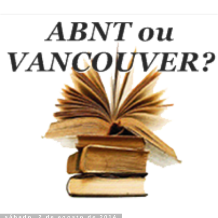
sábado, 2 de agosto de 2014