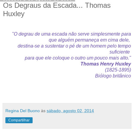
Os Degraus da Escada... Thomas
Huxley
"O degrau de uma escada não serve simplesmente para
que alguém permaneça em cima dele,
destina-se a sustentar o pé de um homem pelo tempo
suficiente
para que ele coloque o outro um pouco mais alto."
Thomas Henry Huxley
(1825-1895)
Biólogo britânico
Regina Del Buono
às
sábado, agosto 02, 2014
Compartilhar