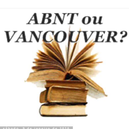
sábado, 9 de janeiro de 2016