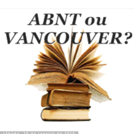
sábado, 16 de janeiro de 2016