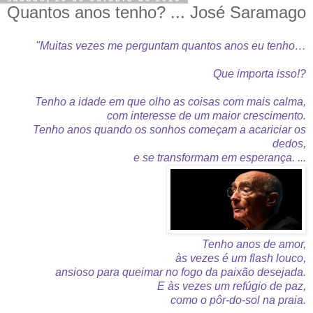
Quantos anos tenho? ... José Saramago
"Muitas vezes me perguntam quantos anos eu tenho…
Que importa isso!?
Tenho a idade em que olho as coisas com mais calma,
com interesse de um maior crescimento.
Tenho anos quando os sonhos começam a acariciar os
dedos,
e se transformam em esperança. ...
Tenho anos de amor,
às vezes é um flash louco,
ansioso para queimar no fogo da paixão desejada.
E às vezes um refúgio de paz,
como o pôr-do-sol na praia.