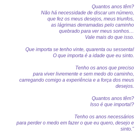
Quantos anos têm?
Não há necessidade de discar um número,
que fez os meus desejos, meus triunfos,
as lágrimas derramadas pelo caminho
quebrado para ver meus sonhos…
Vale mais do que isso.
Que importa se tenho vinte, quarenta ou sessenta!
O que importa é a idade que eu sinto.
Tenho os anos que preciso
para viver livremente e sem medo do caminho,
carregando comigo a experiência e a força dos meus
desejos.
Quantos anos têm?
Isso é que importa!?
Tenho os anos necessários
para perder o medo em fazer o que eu quero, desejo e
sinto."