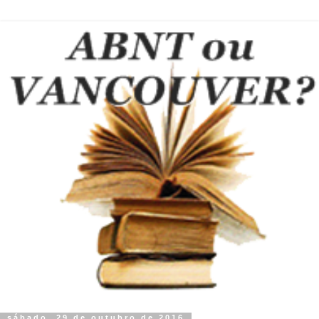
sábado, 29 de outubro de 2016