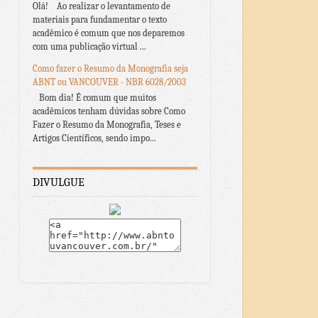
Olá! Ao realizar o levantamento de
materiais para fundamentar o texto
acadêmico é comum que nos deparemos
com uma publicação virtual ...
Como fazer o Resumo da Monografia seja
ABNT ou VANCOUVER - NBR 6028/2003
Bom dia! É comum que muitos
acadêmicos tenham dúvidas sobre Como
Fazer o Resumo da Monografia, Teses e
Artigos Científicos, sendo impo...
DIVULGUE