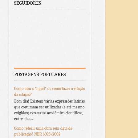
SEGUIDORES
POSTAGENS POPULARES
Como usar o "apud" ou como fazer a citação
da citação?
Bom dia! Existem várias expressões latinas
que costumam ser utilizadas (e até mesmo
exigidas) nos textos acadêmico-científicos,
entre elas...
Como referir uma obra sem data de
publicação? NBR 6023/2002