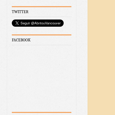
TWITTER
FACEBOOK