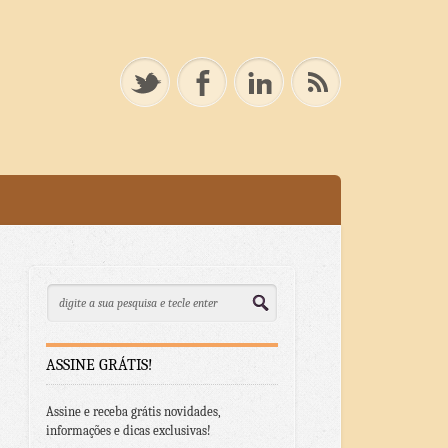
ASSINE GRÁTIS!
Assine e receba grátis novidades,
informações e dicas exclusivas!