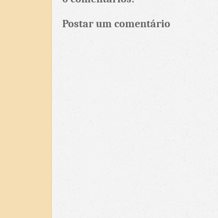
Postar um comentário