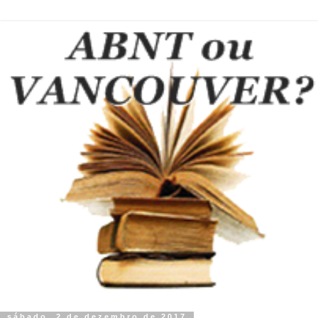
sábado, 2 de dezembro de 2017