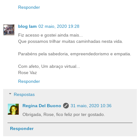
Responder
blog Iam
02 maio, 2020 19:28
Fiz acesso e gostei ainda mais...
Que possamos trilhar muitas caminhadas nesta vida.
Parabéns pela sabedoria, empreendedorismo e empatia.
Com afeto, Um abraço virtual...
Rose Vaz
Responder
Respostas
Regina Del Buono
31 maio, 2020 10:36
Obrigada, Rose, fico feliz por ter gostado.
Responder