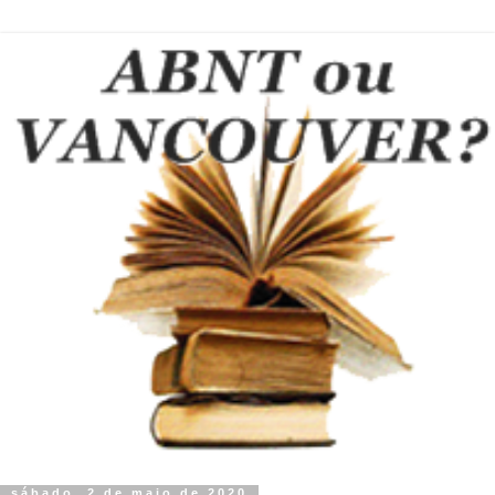
sábado, 2 de maio de 2020