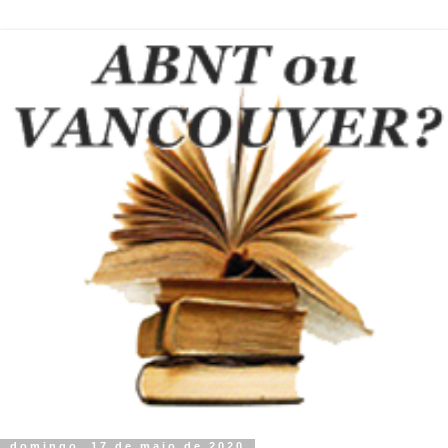
domingo, 17 de maio de 2020