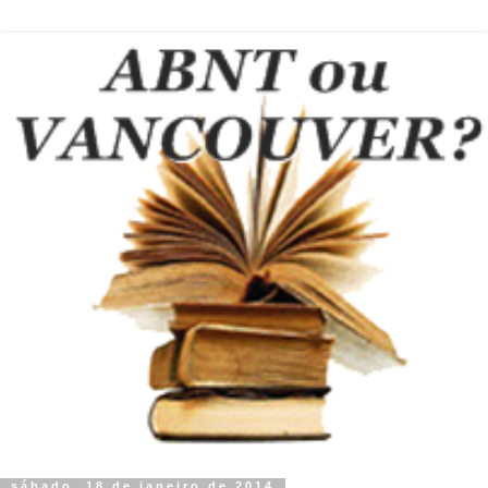
sábado, 18 de janeiro de 2014