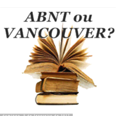
domingo, 5 de fevereiro de 2017