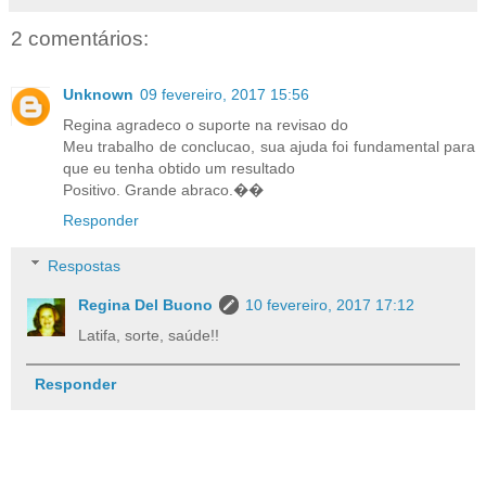
2 comentários:
Unknown
09 fevereiro, 2017 15:56
Regina agradeco o suporte na revisao do
Meu trabalho de conclucao, sua ajuda foi fundamental para
que eu tenha obtido um resultado
Positivo. Grande abraco.��
Responder
Respostas
Regina Del Buono
10 fevereiro, 2017 17:12
Latifa, sorte, saúde!!
Responder