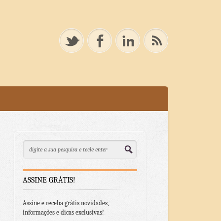
ASSINE GRÁTIS!
Assine e receba grátis novidades,
informações e dicas exclusivas!