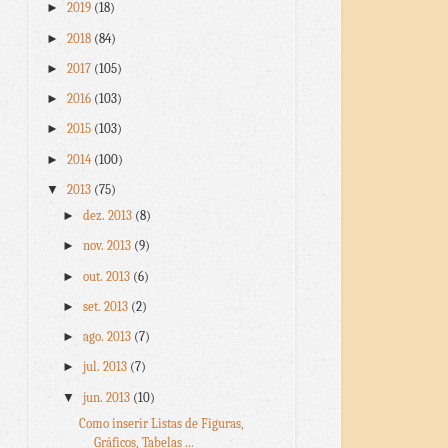
►
2019
(18)
►
2018
(84)
►
2017
(105)
►
2016
(103)
►
2015
(103)
►
2014
(100)
▼
2013
(75)
►
dez. 2013
(8)
►
nov. 2013
(9)
►
out. 2013
(6)
►
set. 2013
(2)
►
ago. 2013
(7)
►
jul. 2013
(7)
▼
jun. 2013
(10)
Como inserir Listas de Figuras,
Gráficos, Tabelas ...