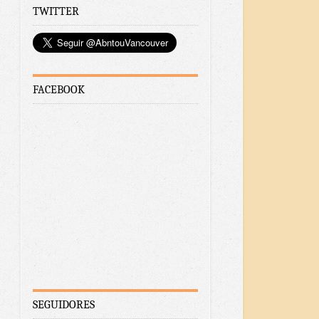
TWITTER
FACEBOOK
SEGUIDORES