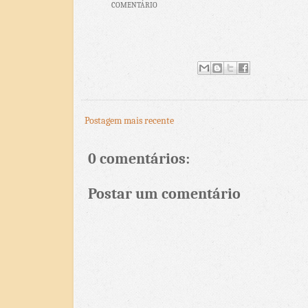
COMENTÁRIO
Postagem mais recente
0 comentários:
Postar um comentário