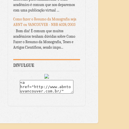
acadêmico é comum que nos deparemos
com uma publicação virtual ...
Como fazer o Resumo da Monografia seja
ABNT ou VANCOUVER - NBR 6028/2003
Bom dia! É comum que muitos
acadêmicos tenham dúvidas sobre Como
Fazer o Resumo da Monografia, Teses e
Artigos Científicos, sendo impo...
DIVULGUE